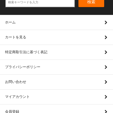
検索
ホーム
カートを見る
特定商取引法に基づく表記
プライバシーポリシー
お問い合わせ
マイアカウント
会員登録