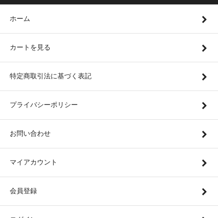
ホーム
カートを見る
特定商取引法に基づく表記
プライバシーポリシー
お問い合わせ
マイアカウント
会員登録