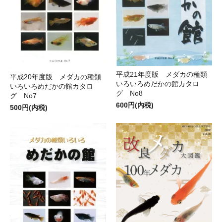
平成21年度版 メダカの種類
平成20年度版 メダカの種類
いろいろめだかの館カタロ
いろいろめだかの館カタロ
グ No8
グ No7
600円(内税)
500円(内税)