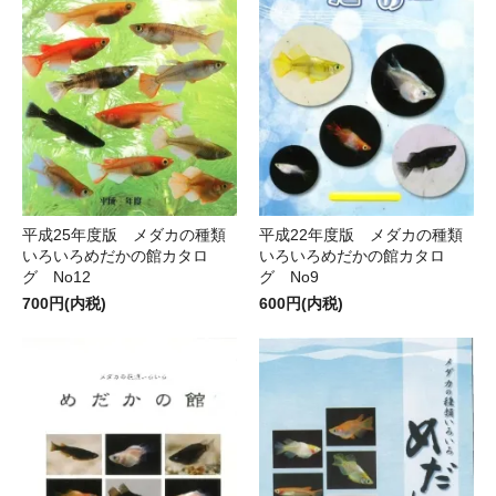
平成25年度版 メダカの種類
平成22年度版 メダカの種類
いろいろめだかの館カタロ
いろいろめだかの館カタロ
グ No12
グ No9
700円(内税)
600円(内税)