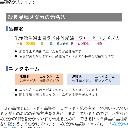
品種名
が決まります。
当店の品種名は、メダカ品評会（日本メダカ協会主催）で用いられてい
るメダカの名称の分類方法を参考に、命名しているものです。お客様に
めだかの特徴を分かりやすく伝えるために、できる限り各商品に品種名
を併記するよう心がけています。めだかの品種については、「
めだかの