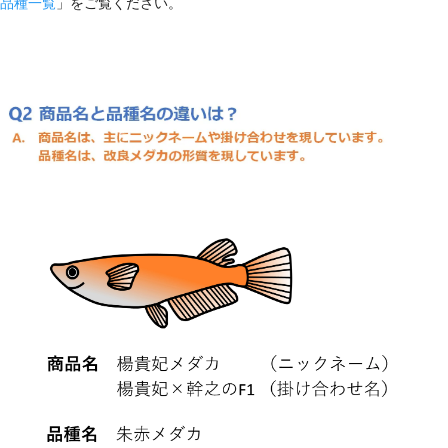
品種一覧
」をご覧ください。