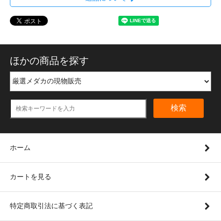
ほかの商品を探す
検索
ホーム
カートを見る
特定商取引法に基づく表記