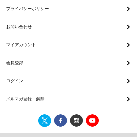
プライバシーポリシー
お問い合わせ
マイアカウント
会員登録
ログイン
メルマガ登録・解除