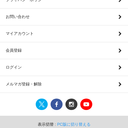
お問い合わせ
マイアカウント
会員登録
ログイン
メルマガ登録・解除
表示切替 :
PC版に切り替える