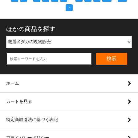
>
ほかの商品を探す
検索
ホーム
カートを見る
特定商取引法に基づく表記
プライバシーポリシー