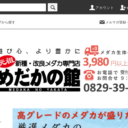
アカウント
プから探す
メルマガ登録