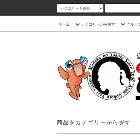
ホーム
カテゴリーから探す
グルー
商品をカテゴリーから探す