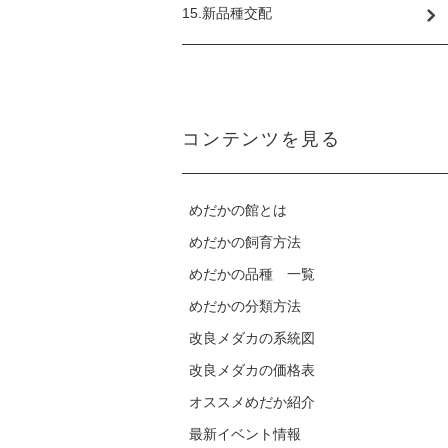
15.新品種交配
コンテンツを見る
めだかの館とは
めだかの飼育方法
めだかの品種 一覧
めだかの分類方法
改良メダカの系統図
改良メダカの価格表
オススメめだか紹介
最新イベント情報