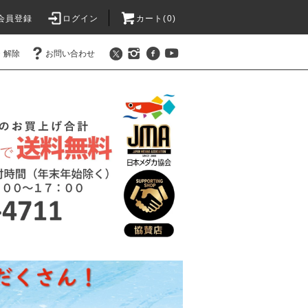
会員登録
ログイン
カート(0)
・解除
お問い合わせ