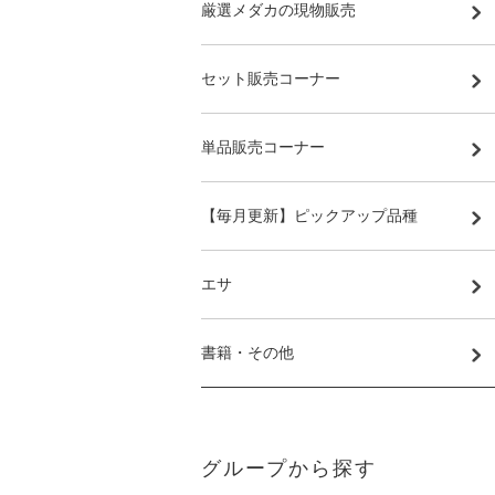
厳選メダカの現物販売
セット販売コーナー
単品販売コーナー
【毎月更新】ピックアップ品種
エサ
書籍・その他
グループから探す