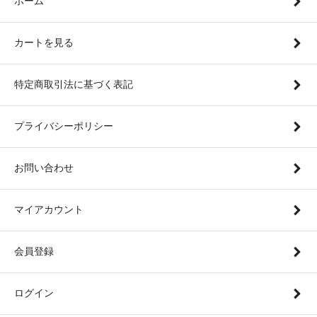
ホーム
カートを見る
特定商取引法に基づく表記
プライバシーポリシー
お問い合わせ
マイアカウント
会員登録
ログイン