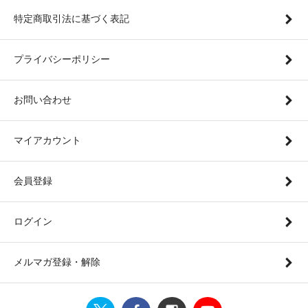
特定商取引法に基づく表記
プライバシーポリシー
お問い合わせ
マイアカウント
会員登録
ログイン
メルマガ登録・解除