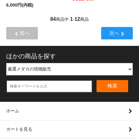
6,000円(内税)
84
1
12
商品中
-
商品
前へ
次へ
ほかの商品を探す
検索
ホーム
カートを見る