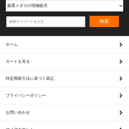
検索
ホーム
カートを見る
特定商取引法に基づく表記
プライバシーポリシー
お問い合わせ