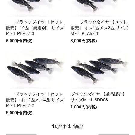
ブラックダイヤ 【セット
ブラックダイヤ 【セット
販売】 10匹（無選別） サイズ
販売】 オス1匹メス2匹 サイズ
M～L PEA57-3
M～L PEA57-1
6,000円(内税)
3,000円(内税)
ブラックダイヤ 【セット
ブラックダイヤ 【単品販売】
販売】 オス2匹メス4匹 サイズ
サイズM～L SDD08
M～L PEA57-2
1,000円(内税)
5,000円(内税)
4
1
4
商品中
-
商品