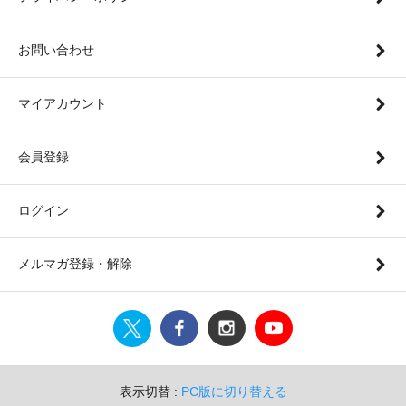
お問い合わせ
マイアカウント
会員登録
ログイン
メルマガ登録・解除
表示切替 :
PC版に切り替える