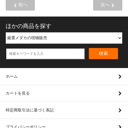
前へ
次へ
ほかの商品を探す
検索
ホーム
カートを見る
特定商取引法に基づく表記
プライバシーポリシー