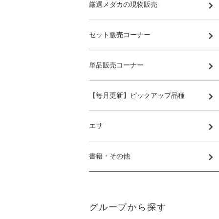
厳選メダカの現物販売
セット販売コーナー
単品販売コーナー
【毎月更新】ピックアップ品種
エサ
書籍・その他
グループから探す