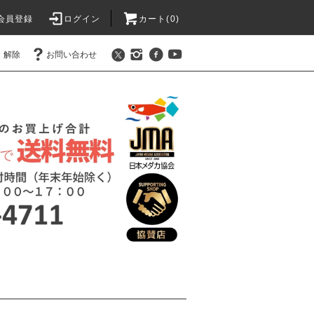
会員登録
ログイン
カート(0)
・解除
お問い合わせ