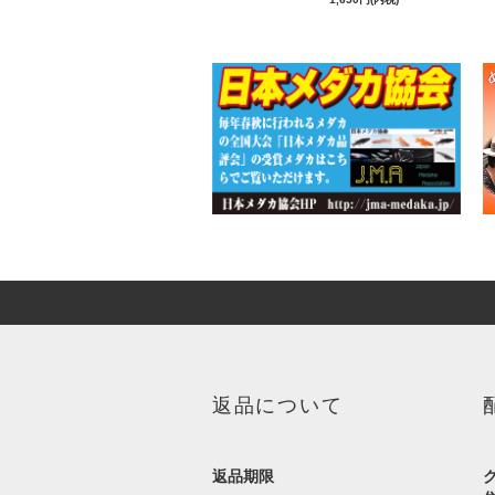
返品について
返品期限