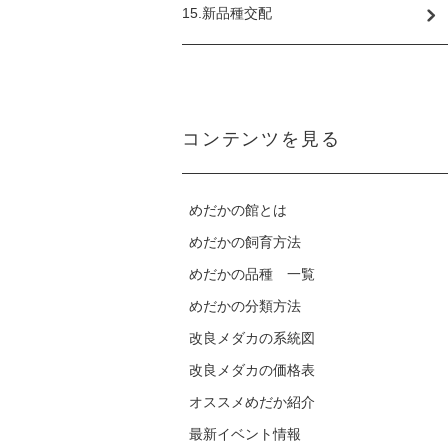
15.新品種交配
コンテンツを見る
めだかの館とは
めだかの飼育方法
めだかの品種 一覧
めだかの分類方法
改良メダカの系統図
改良メダカの価格表
オススメめだか紹介
最新イベント情報