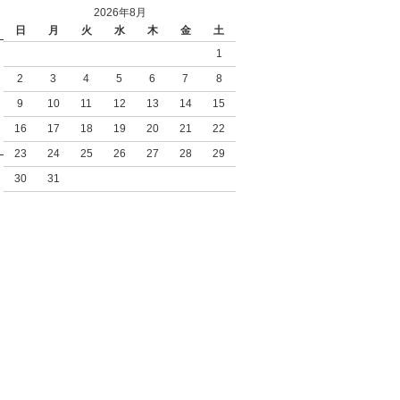
2026年8月
日
月
火
水
木
金
土
1
2
3
4
5
6
7
8
9
10
11
12
13
14
15
16
17
18
19
20
21
22
23
24
25
26
27
28
29
30
31