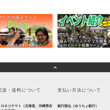
配送・送料について
支払い方法について
クロネコヤマト（北海道、沖縄県在
銀行振込（ゆうちょ銀行）