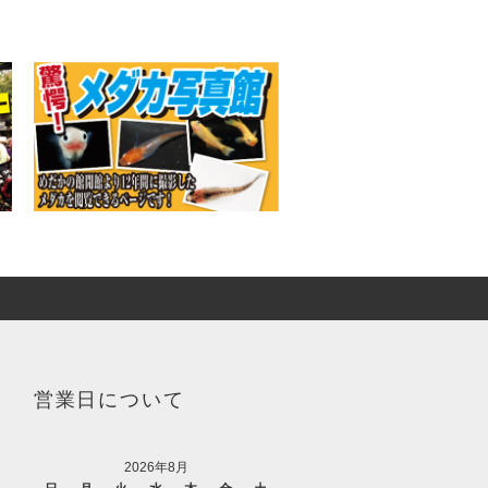
営業日について
2026年8月