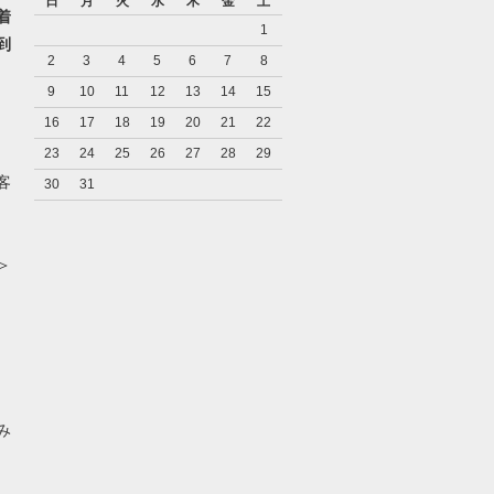
日
月
火
水
木
金
土
着
1
到
2
3
4
5
6
7
8
9
10
11
12
13
14
15
16
17
18
19
20
21
22
23
24
25
26
27
28
29
客
30
31
＞
み