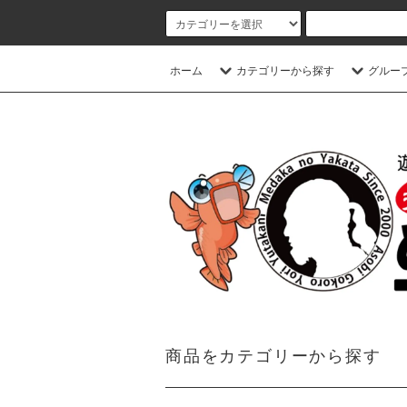
ホーム
カテゴリーから探す
グルー
商品をカテゴリーから探す