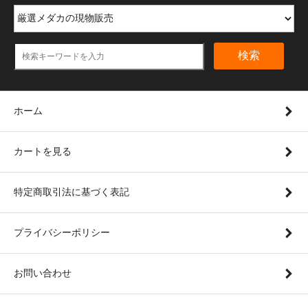
検索
ホーム
カートを見る
特定商取引法に基づく表記
プライバシーポリシー
お問い合わせ