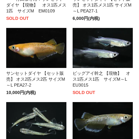
売】 オス1匹メス1匹 サイズM
ダイヤ 【現物】 オス1匹メス
～L PEA27-1
1匹 サイズM EM0109
6,000円(内税)
SOLD OUT
サンセットダイヤ 【セット販
ビッグアイ幹之 【現物】 オ
売】 オス2匹メス2匹 サイズM
ス1匹メス1匹 サイズM～L
～L PEA27-2
EU3015
10,000円(内税)
SOLD OUT