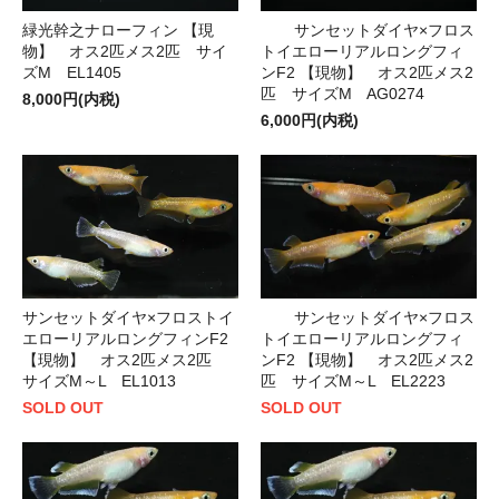
緑光幹之ナローフィン 【現
サンセットダイヤ×フロス
物】 オス2匹メス2匹 サイ
トイエローリアルロングフィ
ズM EL1405
ンF2 【現物】 オス2匹メス2
匹 サイズM AG0274
8,000円(内税)
6,000円(内税)
サンセットダイヤ×フロス
サンセットダイヤ×フロストイ
トイエローリアルロングフィ
エローリアルロングフィンF2
ンF2 【現物】 オス2匹メス2
【現物】 オス2匹メス2匹
匹 サイズM～L EL2223
サイズM～L EL1013
SOLD OUT
SOLD OUT