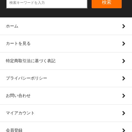
検索
ホーム
カートを見る
特定商取引法に基づく表記
プライバシーポリシー
お問い合わせ
マイアカウント
会員登録