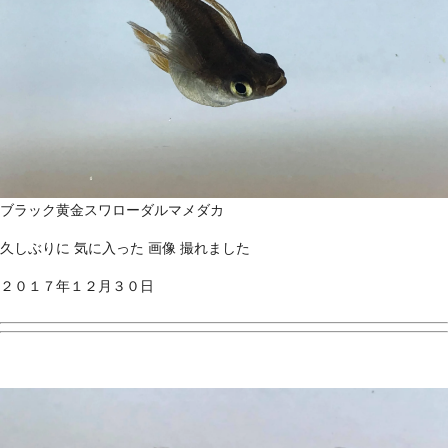
ブラック黄金スワローダルマメダカ
久しぶりに 気に入った 画像 撮れました
２０１７年１２月３０日