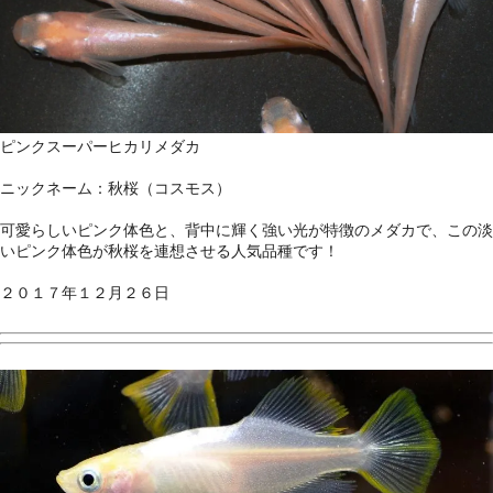
ピンクスーパーヒカリメダカ
ニックネーム：秋桜（コスモス）
可愛らしいピンク体色と、背中に輝く強い光が特徴のメダカで、この淡
いピンク体色が秋桜を連想させる人気品種です！
２０１７年１２月２６日