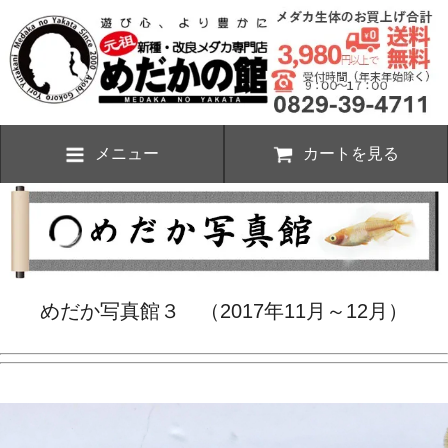
メニュー
カートを見る
めだか写真館３ （2017年11月～12月）