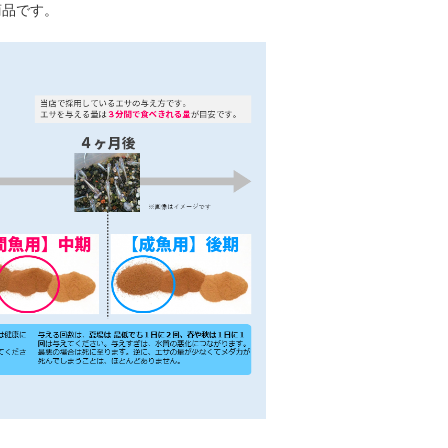
商品です。