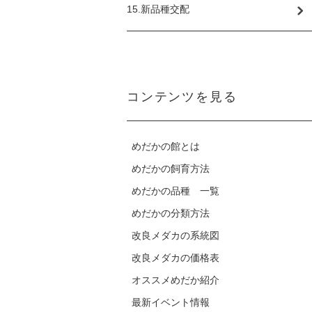
15.新品種交配
コンテンツを見る
めだかの館とは
めだかの飼育方法
めだかの品種 一覧
めだかの分類方法
改良メダカの系統図
改良メダカの価格表
オススメめだか紹介
最新イベント情報