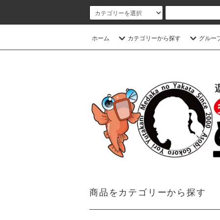
ホーム
カテゴリーから探す
グルー
商品をカテゴリーから探す