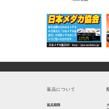
返品について
返品期限