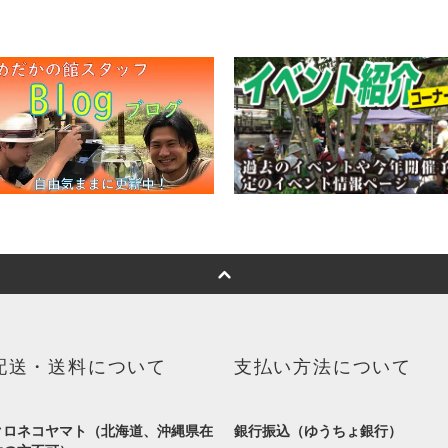
配送・送料について
支払い方法について
クロネコヤマト（北海道、沖縄県在
銀行振込（ゆうちょ銀行）