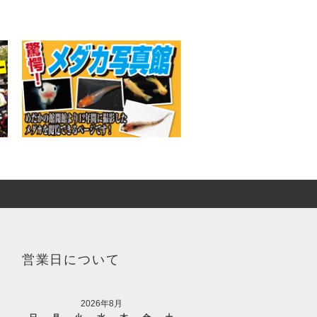
営業日について
2026年8月