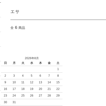
エサ
6
全
商品
2026年8月
日
月
火
水
木
金
土
1
2
3
4
5
6
7
8
9
10
11
12
13
14
15
16
17
18
19
20
21
22
23
24
25
26
27
28
29
30
31