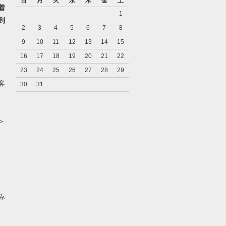
日
月
火
水
木
金
土
着
1
到
2
3
4
5
6
7
8
9
10
11
12
13
14
15
16
17
18
19
20
21
22
23
24
25
26
27
28
29
客
30
31
＞
み