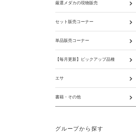
厳選メダカの現物販売
セット販売コーナー
単品販売コーナー
【毎月更新】ピックアップ品種
エサ
書籍・その他
グループから探す