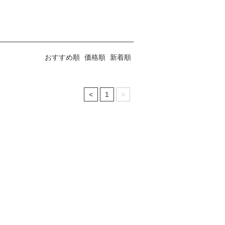
おすすめ順
価格順
新着順
<
1
>