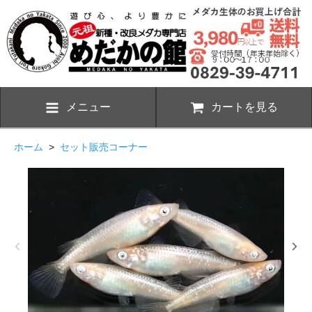
メニュー
カートを見る
ホーム
>
セット販売コーナー