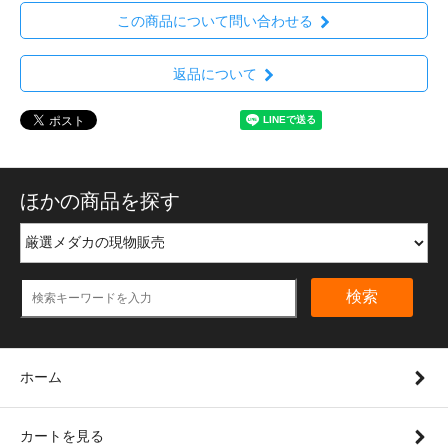
この商品について問い合わせる
返品について
ほかの商品を探す
検索
ホーム
カートを見る