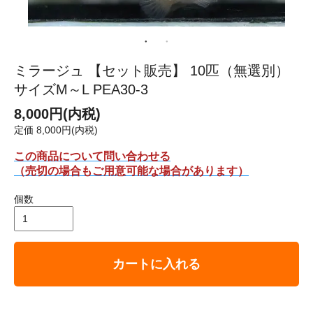
ミラージュ 【セット販売】 10匹（無選別）
サイズM～L PEA30-3
8,000円(内税)
定価 8,000円(内税)
この商品について問い合わせる
（売切の場合もご用意可能な場合があります）
個数
カートに入れる