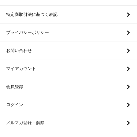
特定商取引法に基づく表記
プライバシーポリシー
お問い合わせ
マイアカウント
会員登録
ログイン
メルマガ登録・解除