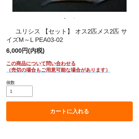
ユリシス 【セット】 オス2匹メス2匹 サ
イズM～L PEA03-02
6,000円(内税)
この商品について問い合わせる
（売切の場合もご用意可能な場合があります）
個数
カートに入れる