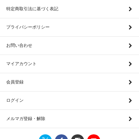
特定商取引法に基づく表記
プライバシーポリシー
お問い合わせ
マイアカウント
会員登録
ログイン
メルマガ登録・解除