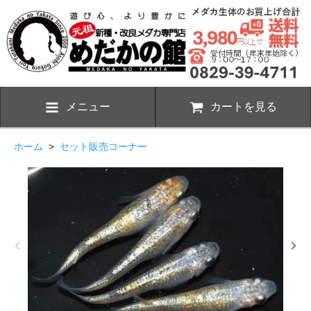
メニュー
カートを見る
ホーム
>
セット販売コーナー