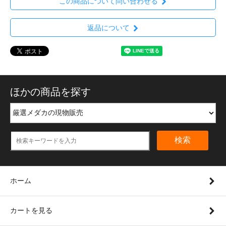
この商品について問い合わせる
返品について
ほかの商品を探す
検索
ホーム
カートを見る