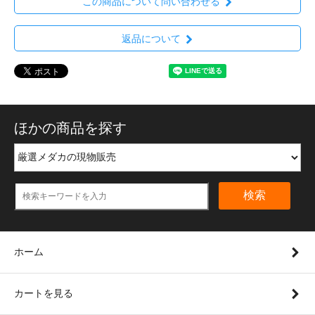
この商品について問い合わせる
返品について
ほかの商品を探す
検索
ホーム
カートを見る