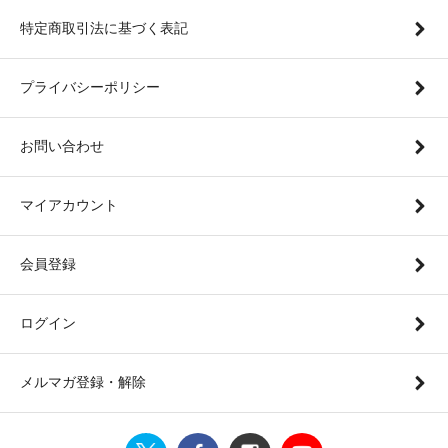
特定商取引法に基づく表記
プライバシーポリシー
お問い合わせ
マイアカウント
会員登録
ログイン
メルマガ登録・解除