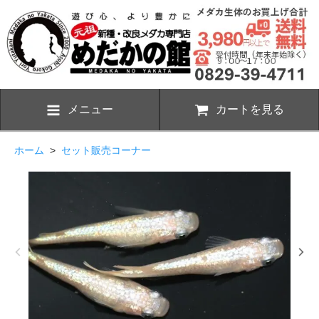
メニュー
カートを見る
ホーム
>
セット販売コーナー