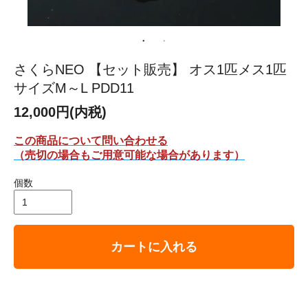
さくらNEO 【セット販売】 オス1匹メス1匹
サイズM～L PDD11
12,000円(内税)
この商品について問い合わせる
（売切の場合もご用意可能な場合があります）
個数
カートに入れる