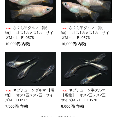
さくら半ダルマ 【現
さくら半ダルマ 【現
物】 オス1匹メス1匹 サイ
物】 オス1匹メス1匹 サイ
ズM～L EL0578
ズM～L EL0576
10,000円(内税)
10,000円(内税)
ネプチューンダルマ 【現
ネプチューン半ダルマ
物】 オス1匹メス2匹 サイ
【現物】 オス2匹メス2匹
ズM EL0569
サイズM～L EL0570
7,500円(内税)
8,000円(内税)