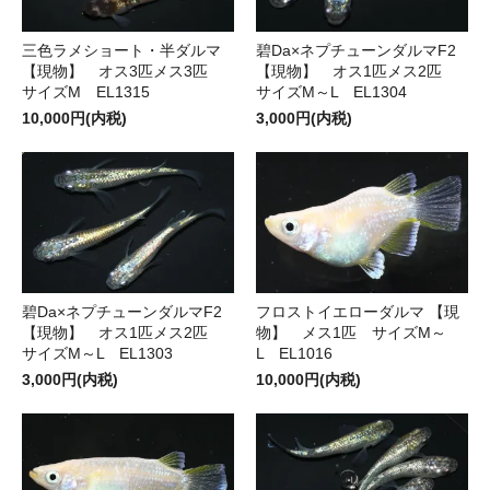
三色ラメショート・半ダルマ
碧Da×ネプチューンダルマF2
【現物】 オス3匹メス3匹
【現物】 オス1匹メス2匹
サイズM EL1315
サイズM～L EL1304
10,000円(内税)
3,000円(内税)
碧Da×ネプチューンダルマF2
フロストイエローダルマ 【現
【現物】 オス1匹メス2匹
物】 メス1匹 サイズM～
サイズM～L EL1303
L EL1016
3,000円(内税)
10,000円(内税)