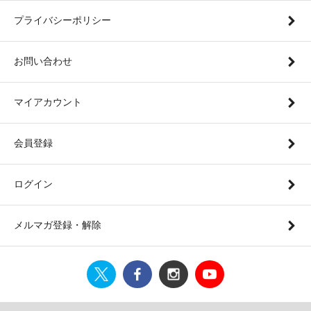
プライバシーポリシー
お問い合わせ
マイアカウント
会員登録
ログイン
メルマガ登録・解除