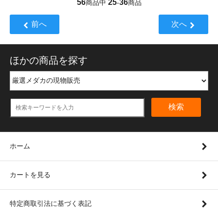
56
25
36
商品中
-
商品
前へ
次へ
ほかの商品を探す
検索
ホーム
カートを見る
特定商取引法に基づく表記