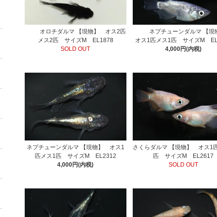
オロチダルマ 【現物】 オス2匹
ネプチューンダルマ 【
メス2匹 サイズM EL1878
オス1匹メス1匹 サイズM EL
SOLD OUT
4,000円(内税)
ネプチューンダルマ 【現物】 オス1
さくらダルマ 【現物】 オス1
匹メス1匹 サイズM EL2312
匹 サイズM EL2617
4,000円(内税)
SOLD OUT