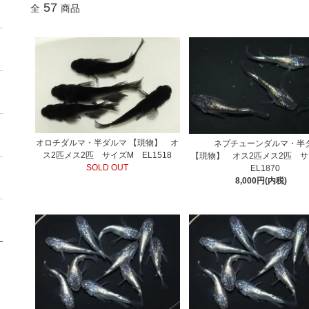
57
全
商品
オロチダルマ・半ダルマ 【現物】 オ
ネプチューンダルマ・半
ス2匹メス2匹 サイズM EL1518
【現物】 オス2匹メス2匹 サ
SOLD OUT
EL1870
8,000円(内税)