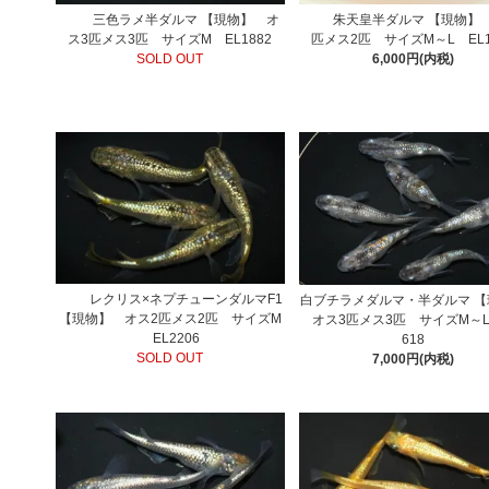
三色ラメ半ダルマ 【現物】 オ
朱天皇半ダルマ 【現物】
ス3匹メス3匹 サイズM EL1882
匹メス2匹 サイズM～L EL1
SOLD OUT
6,000円(内税)
レクリス×ネプチューンダルマF1
白ブチラメダルマ・半ダルマ 【
【現物】 オス2匹メス2匹 サイズM
オス3匹メス3匹 サイズM～L
EL2206
618
SOLD OUT
7,000円(内税)