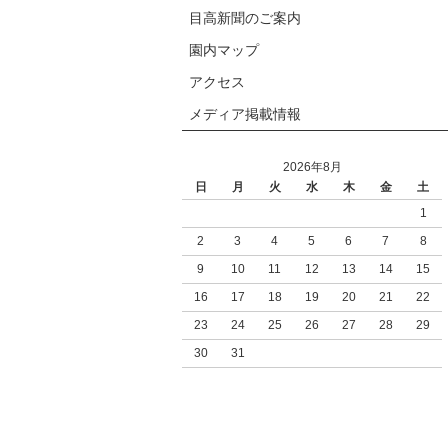
目高新聞のご案内
園内マップ
アクセス
メディア掲載情報
2026年8月
日
月
火
水
木
金
土
1
2
3
4
5
6
7
8
9
10
11
12
13
14
15
16
17
18
19
20
21
22
23
24
25
26
27
28
29
30
31