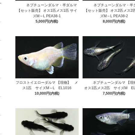
ネプチューンダルマ・半ダルマ
ネプチューンダルマ・半
【セット販売】 オス1匹メス1匹 サイ
【セット販売】 オス2匹メス2匹
ズM～L PEA38-1
ズM～L PEA38-2
5,000円(内税)
8,000円(内税)
フロストイエローダルマ 【現物】 メ
ネプチューンダルマ 【
ス1匹 サイズM～L EL1016
オス1匹メス2匹 サイズM EL
10,000円(内税)
7,500円(内税)